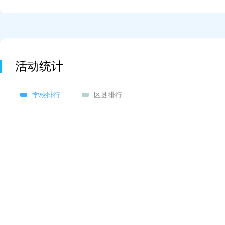
活动统计
学校排行
区县排行