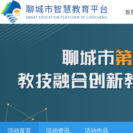
首
活动首页
活动资讯
活动作品