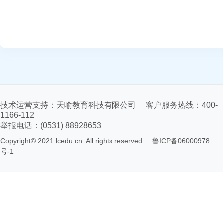
技术运营支持：天喻教育科技有限公司 客户服务热线：400-
1166-112
举报电话：(0531) 88928653
Copyright© 2021 lcedu.cn. All rights reserved
鲁ICP备06000978
号-1