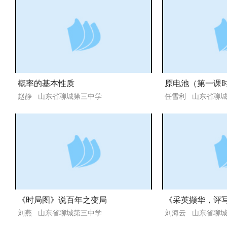
概率的基本性质
原电池（第一课
赵静 山东省聊城第三中学
任雪利 山东省聊
《时局图》说百年之变局
刘燕 山东省聊城第三中学
刘海云 山东省聊