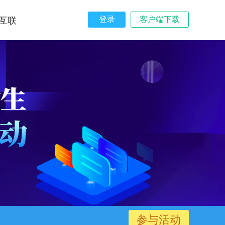
登录
客户端下载
互联
参与活动