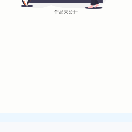
作品未公开