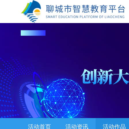
活动首页
活动资讯
活动作品