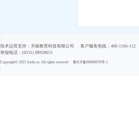
技术运营支持：天喻教育科技有限公司 客户服务热线：400-1166-11
举报电话：(0531) 88928653
Copyright© 2021 lcedu.cn. All rights reserved
鲁ICP备06000978号-1