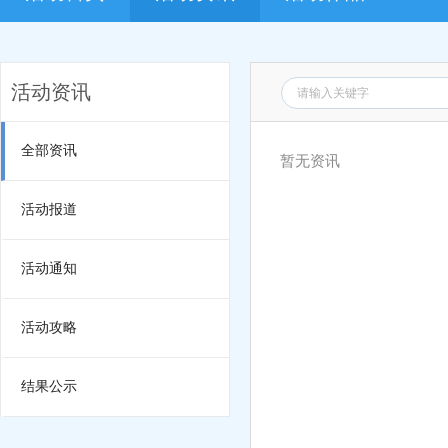
活动资讯
全部资讯
暂无资讯
活动报道
活动通知
活动攻略
结果公示