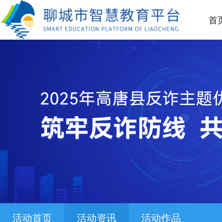
首
活动首页
活动资讯
活动作品