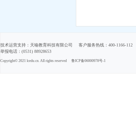
技术运营支持：天喻教育科技有限公司 客户服务热线：400-1166-11
举报电话：(0531) 88928653
Copyright© 2021 lcedu.cn. All rights reserved
鲁ICP备06000978号-1