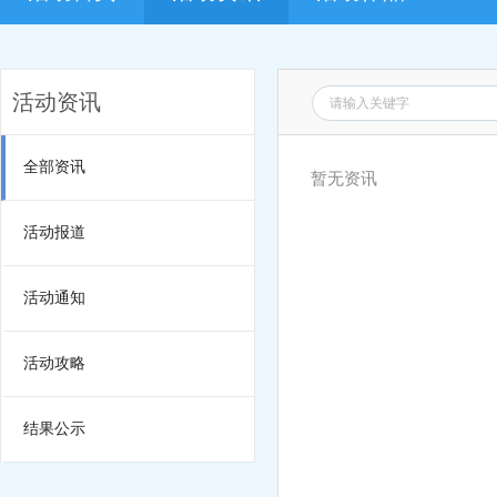
活动资讯
全部资讯
暂无资讯
活动报道
活动通知
活动攻略
结果公示