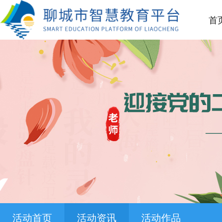
首
活动首页
活动资讯
活动作品